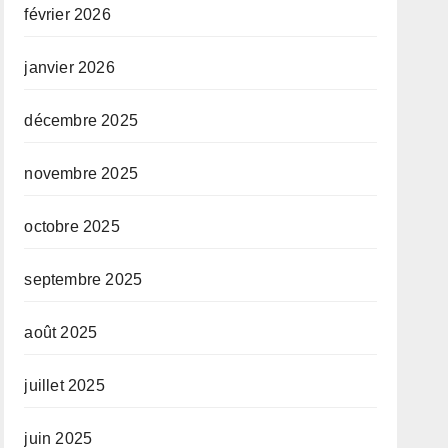
février 2026
janvier 2026
décembre 2025
novembre 2025
octobre 2025
septembre 2025
août 2025
juillet 2025
juin 2025