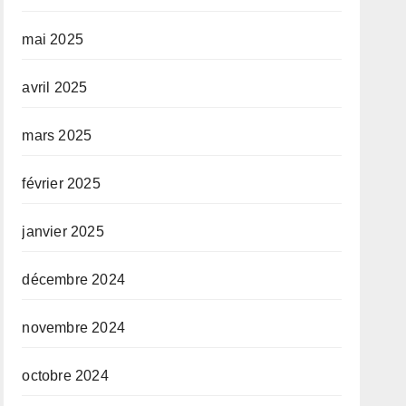
mai 2025
avril 2025
mars 2025
février 2025
janvier 2025
décembre 2024
novembre 2024
octobre 2024