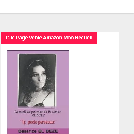
Clic Page Vente Amazon Mon Recueil