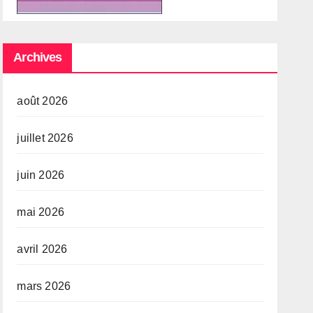
Archives
août 2026
juillet 2026
juin 2026
mai 2026
avril 2026
mars 2026