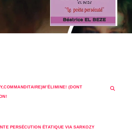
Y,COMMANDITAIRE)M’ÉLIMINE! (DONT
ON!
ANTE PERSÉCUTION ÉTATIQUE VIA SARKOZY