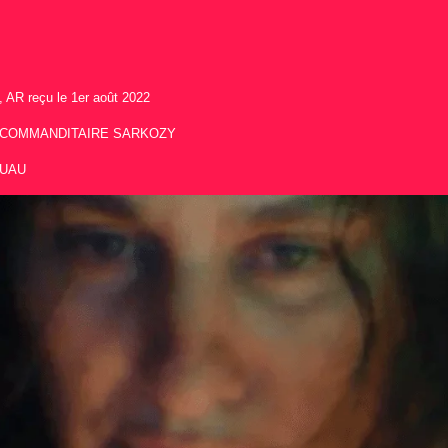
 AR reçu le 1er août 2022
VIA COMMANDITAIRE SARKOZY
CUAU