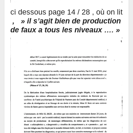
ci dessous page 14 / 28 , où on lit
, » il s’agit bien de production
de faux a tous les niveaux …. »