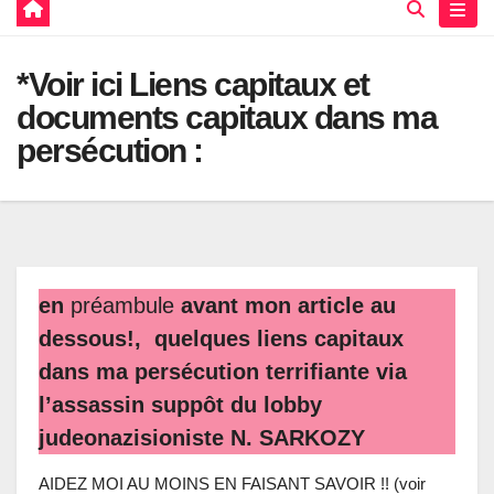
*Voir ici Liens capitaux et
documents capitaux dans ma
persécution :
en
préambule
avant mon article au
dessous!, quelques liens capitaux
dans ma persécution terrifiante via
l’assassin suppôt du lobby
judeonazisioniste N. SARKOZY
AIDEZ MOI AU MOINS EN FAISANT SAVOIR !! (voir