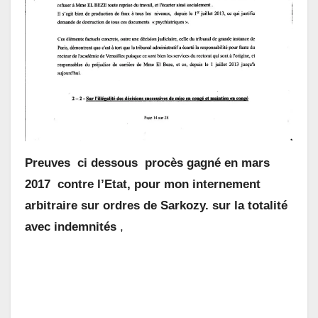
Preuves ci dessous procès gagné en mars
2017 contre l’Etat, pour mon internement
arbitraire sur ordres de Sarkozy. sur la totalité
avec indemnités
,