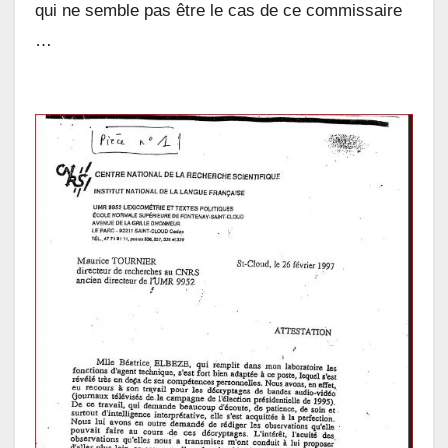
qui ne semble pas être le cas de ce commissaire
…