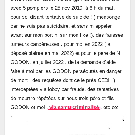
avec 5 pompiers le 25 nov 2019, à 6 h du mat,
pour soi disant tentative de suicide ! ( mensonge
car ne suis pas suicidaire, et sans m appeler
avant sur mon port ni sur mon fixe !), des fausses
tumeurs cancéreuses , pour moi en 2022 ( ai
déposé plainte en mai 2022) et pour le père de N
GODON, en juillet 2022 , de la demande d’aide
faite à moi par les GODON persécutés en danger
de mort , des requêtes dont celle près CEDH )
interceptées via lobby par fraude, des tentatives
de meurtre répétées sur nous trois père et fils
GODON et moi
,
via samu criminalisé
,
etc etc