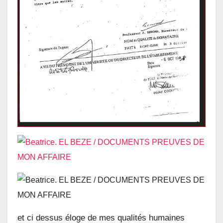
et ci dessus éloge de mes qualités humaines