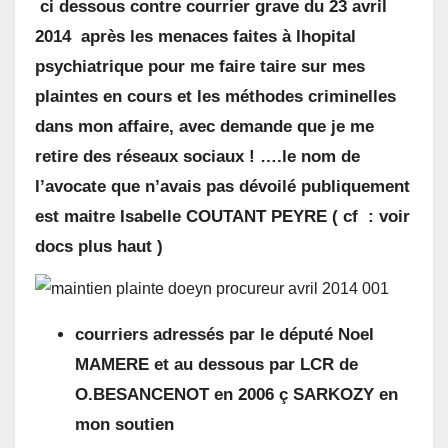
ci dessous contre
courrier grave du 23 avril
2014 après les menaces faites à lhopital
psychiatrique pour me faire taire sur mes
plaintes en cours et les méthodes criminelles
dans mon affaire, avec demande que je me
retire des réseaux sociaux ! ….le nom de
l’avocate que n’avais pas dévoilé publiquement
est maitre Isabelle COUTANT PEYRE ( cf : voir
docs plus haut )
courriers adressés par le député Noel
MAMERE et au dessous par LCR de
O.BESANCENOT en 2006 ç SARKOZY en
mon soutien