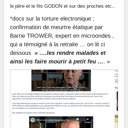
le père et le fils GODON et sur des proches etc..
*docs sur la torture electronique :
confirmation de meurtre étatique par
Barrie TROWER, expert en microondes ,
qui a témoigné à la retraite … on lit ci
dessous
» ….les rendre malades et
ainsi les faire mourir à petit feu …
. »