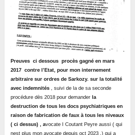
Preuves ci dessous procès gagné en mars
2017 contre l’Etat, pour mon internement
arbitraire sur ordres de Sarkozy. sur la totalité
avec indemnités
, suivi de la de sa seconde
procédure dès 2018 pour demander
la
destruction de tous les docs psychiatriques en
raison de fabrication de faux à tous les niveaux
( ci dessus) , a
vocate I Coutant Peyre aussi ( qui
nest plus mon avocate depuis oct 2023 ,) qui a