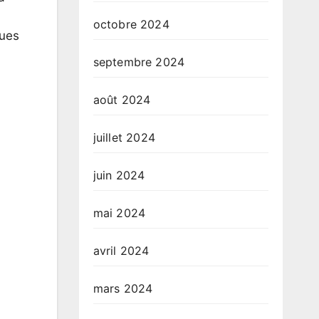
octobre 2024
ques
septembre 2024
août 2024
juillet 2024
juin 2024
mai 2024
avril 2024
mars 2024