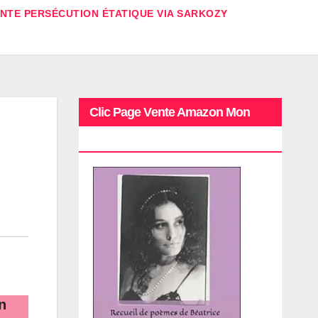
ANTE PERSÉCUTION ÉTATIQUE VIA SARKOZY
Clic Page Vente Amazon Mon
Recueil
n