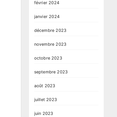
février 2024
janvier 2024
décembre 2023
novembre 2023
octobre 2023
septembre 2023
août 2023
juillet 2023
juin 2023