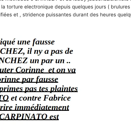
la torture electronique depuis quelques jours ( brulures
ifiées et , stridence puissantes durant des heures quel