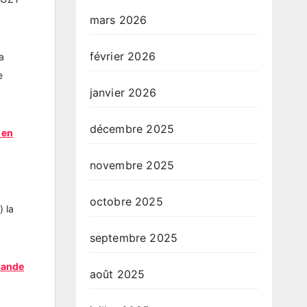
mars 2026
février 2026
a
e
janvier 2026
décembre 2025
 en
novembre 2025
octobre 2025
) la
septembre 2025
bande
août 2025