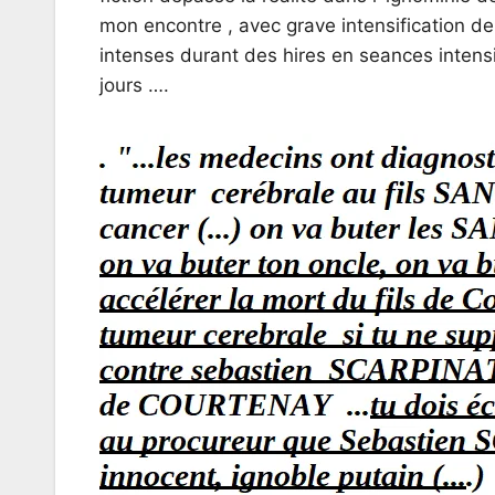
mon encontre , avec grave intensification de 
intenses durant des hires en seances intens
jours ….