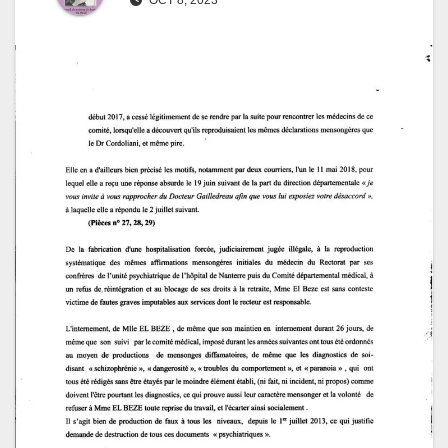
OCT 8, 2023