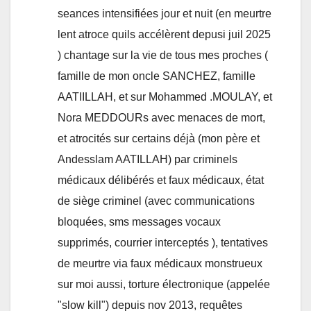
seances intensifiées jour et nuit (en meurtre
lent atroce quils accélèrent depusi juil 2025
) chantage sur la vie de tous mes proches (
famille de mon oncle SANCHEZ, famille
AATIILLAH, et sur Mohammed .MOULAY, et
Nora MEDDOURs avec menaces de mort,
et atrocités sur certains déjà (mon père et
Andesslam AATILLAH) par criminels
médicaux délibérés et faux médicaux, état
de siège criminel (avec communications
bloquées, sms messages vocaux
supprimés, courrier interceptés ), tentatives
de meurtre via faux médicaux monstrueux
sur moi aussi, torture électronique (appelée
"slow kill") depuis nov 2013, requêtes