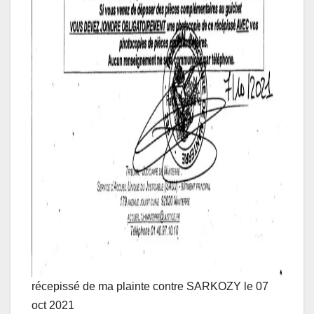
récepissé de ma plainte contre SARKOZY le 07
oct 2021