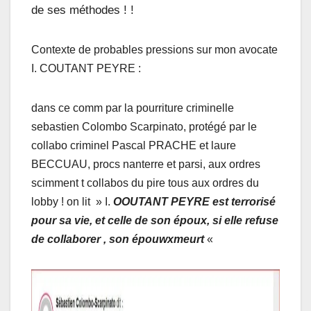
de ses méthodes ! !
Contexte de probables pressions sur mon avocate
I. COUTANT PEYRE :
dans ce comm par la pourriture criminelle
sebastien Colombo Scarpinato, protégé par le
collabo criminel Pascal PRACHE et laure
BECCUAU, procs nanterre et parsi, aux ordres
scimment t collabos du pire tous aux ordres du
lobby ! on lit » I.
OOUTANT PEYRE est terrorisé
pour sa vie, et celle de son époux, si elle refuse
de collaborer , son épouwxmeurt
«