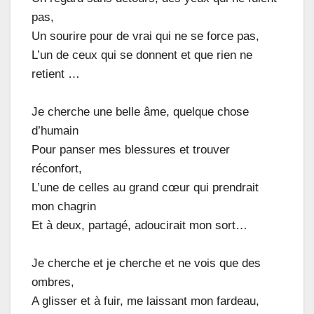
pas,
Un sourire pour de vrai qui ne se force pas,
L’un de ceux qui se donnent et que rien ne
retient …
Je cherche une belle âme, quelque chose
d’humain
Pour panser mes blessures et trouver
réconfort,
L’une de celles au grand cœur qui prendrait
mon chagrin
Et à deux, partagé, adoucirait mon sort…
Je cherche et je cherche et ne vois que des
ombres,
A glisser et à fuir, me laissant mon fardeau,