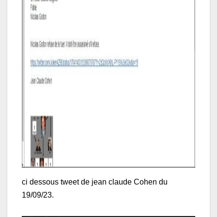
ci dessous tweet de jean claude Cohen du
19/09/23.