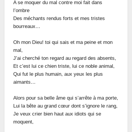
A se moquer du mal contre moi fait dans
l’ombre
Des méchants rendus forts et mes tristes
bourreaux…
Oh mon Dieu! toi qui sais et ma peine et mon
mal,
J’ai cherché ton regard au regard des absents,
Et c’est lui ce chien triste, lui ce noble animal,
Qui fut le plus humain, aux yeux les plus
aimants…
Alors pour sa belle âme qui s’arrête à ma porte,
Lui la bête au grand cœur dont s’ignore le rang,
Je veux crier bien haut aux idiots qui se
moquent,