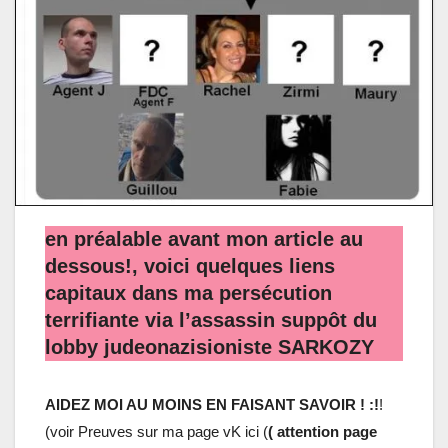
en préalable avant mon article au
dessous!, voici quelques liens
capitaux dans ma persécution
terrifiante via l’assassin suppôt du
lobby judeonazisioniste SARKOZY
AIDEZ MOI AU MOINS EN FAISANT SAVOIR ! :!
!
(voir Preuves sur ma page vK ici (
( attention page