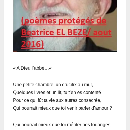
« A Dieu l’abbé…«
Une petite chambre, un crucifix au mur,
Quelques livres et un lit, tu t’en es contenté
Pour ce qui fût ta vie aux autres consacrée,
Qui pourrait mieux que toi venir parler d’amour ?
Qui pourrait mieux que toi mériter nos louanges,