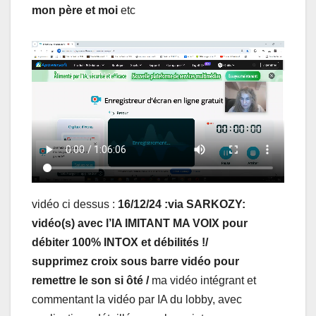
mon père et moi
etc
vidéo ci dessus :
16/12/24 :via SARKOZY:
vidéo(s) avec l’IA IMITANT MA VOIX pour
débiter 100% INTOX et débilités !/
supprimez croix sous barre vidéo pour
remettre le son si ôté /
ma vidéo intégrant et
commentant la vidéo par IA du lobby, avec