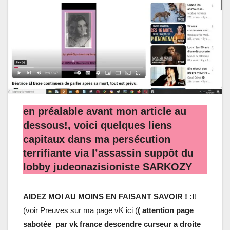
en préalable avant mon article au
dessous!, voici quelques liens
capitaux dans ma persécution
terrifiante via l’assassin suppôt du
lobby judeonazisioniste SARKOZY
AIDEZ MOI AU MOINS EN FAISANT SAVOIR ! :!
!
(voir Preuves sur ma page vK ici (
( attention page
sabotée par vk france descendre curseur a droite