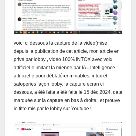
voici ci dessous la capture de la vidéo(mise
depuis la publication de cet article, mon article en
privé par lobby , vidéo 100% INTOX avec voix
artificielle imitant la mienne par IA= Intelligence
artificielle pour déblatérer minables ‘intox et
saloperies façon lobby, la capture écran ci
dessous, a été faite a été faite le 15 déc 2024, date
marquée sur la capture en bas à droite , et prouve
le titre mis par le lobby sur Youtube !