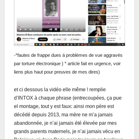
-*fautes de frappe dues à problèmes de vue aggravés
par torture électronique ) * article fait en urgence, voir
liens plus haut pour preuves de mes dires)
et ci dessous la vidéo elle même ! remplie
d’INTOX à chaque phrase (entrecoupées, ça pue
el montage, tout y est faux: ainsi mon père est
décédé depuis 2013, ma mère ne m’a jamais
abandonnée, je n’ai jamais été élevée par mes
grands parents maternels, je n’ai jamais vécu en