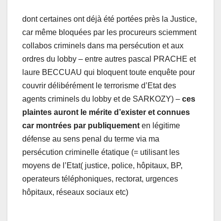
dont certaines ont déjà été portées près la Justice,
car même bloquées par les procureurs sciemment
collabos criminels dans ma persécution et aux
ordres du lobby – entre autres pascal PRACHE et
laure BECCUAU qui bloquent toute enquête pour
couvrir délibérément le terrorisme d’Etat des
agents criminels du lobby et de SARKOZY) –
ces
plaintes auront le mérite d’exister et connues
car montrées par publiquement
en légitime
défense au sens penal du terme via ma
persécution criminelle étatique (= utilisant les
moyens de l’Etat( justice, police, hôpitaux, BP,
operateurs téléphoniques, rectorat, urgences
hôpitaux, réseaux sociaux etc)
__________________