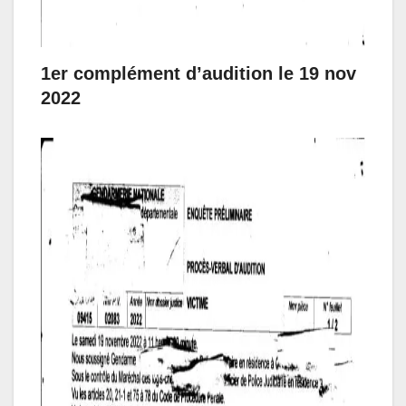
1er complément d’audition le 19 nov
2022