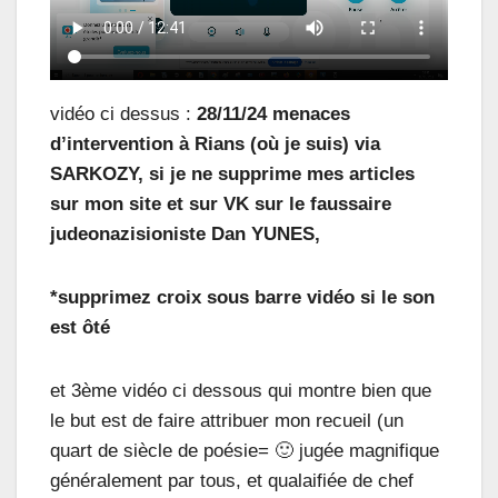
vidéo ci dessus :
28/11/24 menaces
d’intervention à Rians (où je suis) via
SARKOZY, si je ne supprime mes articles
sur mon site et sur VK sur le faussaire
judeonazisioniste Dan YUNES,
*supprimez croix sous barre vidéo si le son
est ôté
et 3ème vidéo ci dessous qui montre bien que
le but est de faire attribuer mon recueil (un
quart de siècle de poésie= 🙂 jugée magnifique
généralement par tous, et qualaifiée de chef