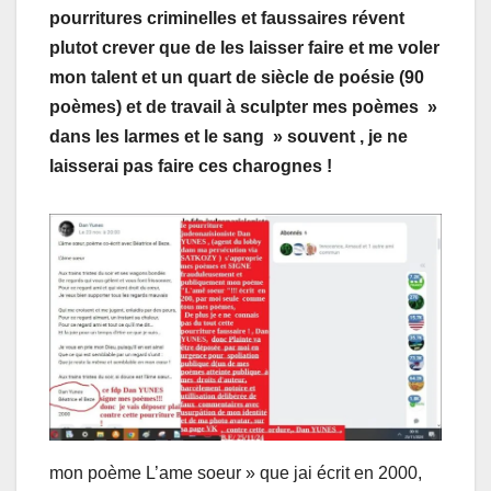
pourritures criminelles et faussaires révent
plutot crever que de les laisser faire et me voler
mon talent et un quart de siècle de poésie (90
poèmes) et de travail à sculpter mes poèmes »
dans les larmes et le sang » souvent , je ne
laisserai pas faire ces charognes !
mon poème L’ame soeur » que jai écrit en 2000,