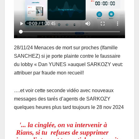
28/11/24 Menaces de mort sur proches (lfamille
SANCHEZ) si je porte plainte contre le faussaire
du lobby « Dan YUNES »auquel SARKOZY veut:
attribuer par fraude mon recueil!
….et voir cette seconde vidéo avec nouveaux
messages des tarés d’agents de SARKOZY
quelques heures plus tard toujours le 28 nov 2024