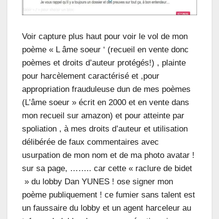
Voir capture plus haut pour voir le vol de mon
poème « L âme soeur ‘ (recueil en vente donc
poèmes et droits d’auteur protégés!) , plainte
pour harcèlement caractérisé et ,pour
appropriation frauduleuse dun de mes poèmes
(L’âme soeur » écrit en 2000 et en vente dans
mon recueil sur amazon) et pour atteinte par
spoliation , à mes droits d’auteur et utilisation
délibérée de faux commentaires avec
usurpation de mon nom et de ma photo avatar !
sur sa page, …….. car cette « raclure de bidet
» du lobby Dan YUNES ! ose signer mon
poème publiquement ! ce fumier sans talent est
un faussaire du lobby et un agent harceleur au