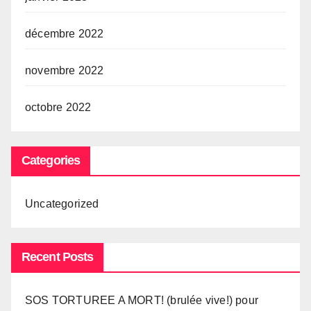
décembre 2022
novembre 2022
octobre 2022
Categories
Uncategorized
Recent Posts
SOS TORTUREE A MORT! (brulée vive!) pour