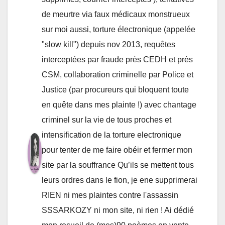
de meurtre via faux médicaux monstrueux
sur moi aussi, torture électronique (appelée
"slow kill") depuis nov 2013, requêtes
interceptées par fraude près CEDH et près
CSM, collaboration criminelle par Police et
Justice (par procureurs qui bloquent toute
en quête dans mes plainte !) avec chantage
criminel sur la vie de tous proches et
intensification de la torture electronique
pour tenter de me faire obéir et fermer mon
site par la souffrance Qu’ils se mettent tous
leurs ordres dans le fion, je ene supprimerai
RIEN ni mes plaintes contre l'assassin
SSSARKOZY ni mon site, ni rien ! Ai dédié