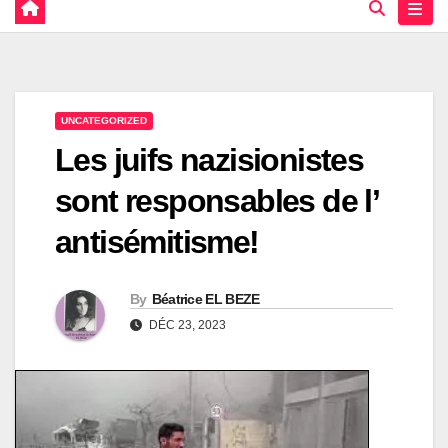
UNCATEGORIZED
Les juifs nazisionistes
sont responsables de l’
antisémitisme!
By
Béatrice EL BEZE
DÉC 23, 2023