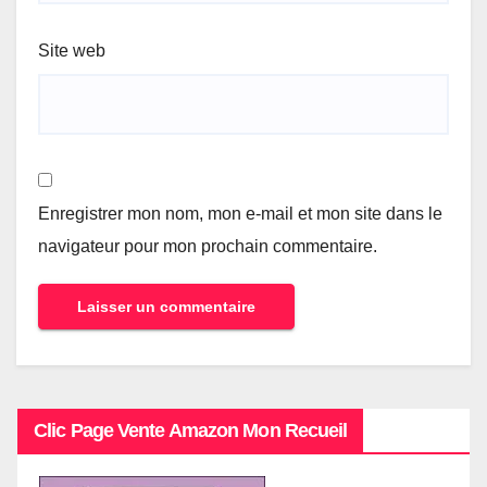
Site web
Enregistrer mon nom, mon e-mail et mon site dans le
navigateur pour mon prochain commentaire.
Clic Page Vente Amazon Mon Recueil