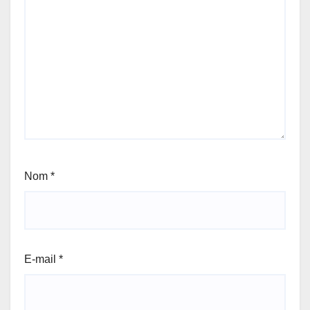
Nom
*
E-mail
*