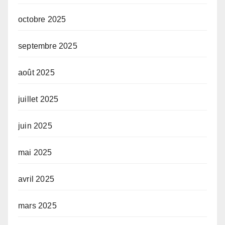
octobre 2025
septembre 2025
août 2025
juillet 2025
juin 2025
mai 2025
avril 2025
mars 2025