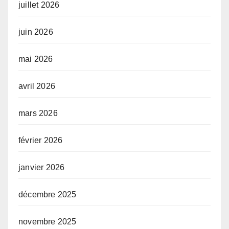
juillet 2026
juin 2026
mai 2026
avril 2026
mars 2026
février 2026
janvier 2026
décembre 2025
novembre 2025