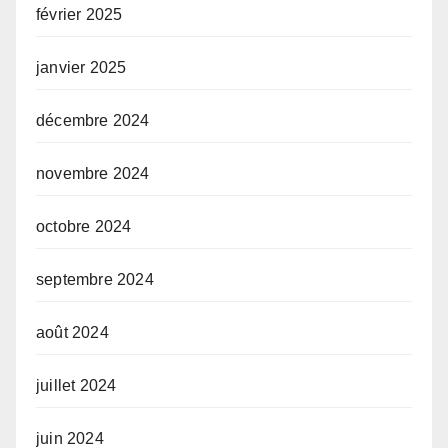
février 2025
janvier 2025
décembre 2024
novembre 2024
octobre 2024
septembre 2024
août 2024
juillet 2024
juin 2024