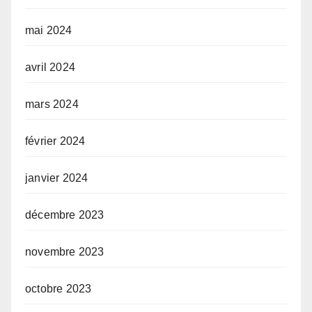
mai 2024
avril 2024
mars 2024
février 2024
janvier 2024
décembre 2023
novembre 2023
octobre 2023