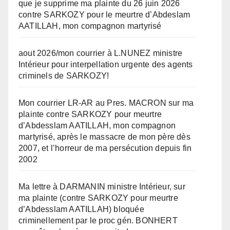
que je supprime ma plainte du 26 juin 2026
contre SARKOZY pour le meurtre d’Abdeslam
AATILLAH, mon compagnon martyrisé
aout 2026/mon courrier à L.NUNEZ ministre
Intérieur pour interpellation urgente des agents
criminels de SARKOZY!
Mon courrier LR-AR au Pres. MACRON sur ma
plainte contre SARKOZY pour meurtre
d’Abdesslam AATILLAH, mon compagnon
martyrisé, après le massacre de mon père dès
2007, et l’horreur de ma persécution depuis fin
2002
Ma lettre à DARMANIN ministre Intérieur, sur
ma plainte (contre SARKOZY pour meurtre
d’Abdesslam AATILLAH) bloquée
criminellement par le proc gén. BONHERT