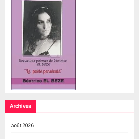
Archives
août 2026