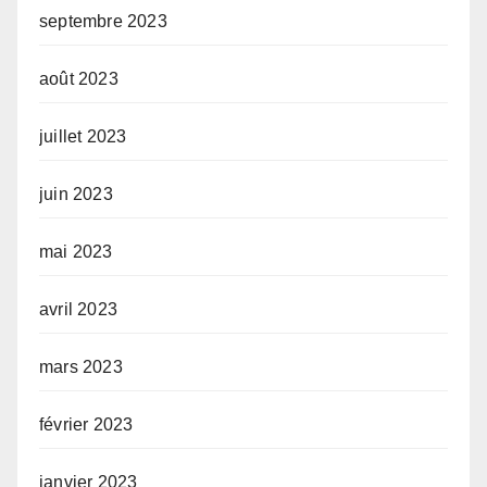
septembre 2023
août 2023
juillet 2023
juin 2023
mai 2023
avril 2023
mars 2023
février 2023
janvier 2023