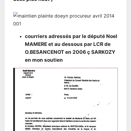
courriers adressés par le député Noel
MAMERE et au dessous par LCR de
O.BESANCENOT en 2006 ç SARKOZY
en mon soutien