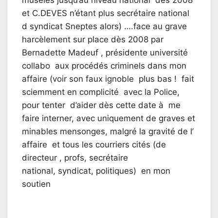
et C.DEVES n’étant plus secrétaire national
d syndicat Sneptes alors) ….face au grave
harcèlement sur place dès 2008 par
Bernadette Madeuf , présidente université
collabo aux procédés criminels dans mon
affaire (voir son faux ignoble plus bas ! fait
sciemment en complicité avec la Police,
pour tenter d’aider dès cette date à me
faire interner, avec uniquement de graves et
minables mensonges, malgré la gravité de l’
affaire et tous les courriers cités (de
directeur , profs, secrétaire
national, syndicat, politiques) en mon
soutien