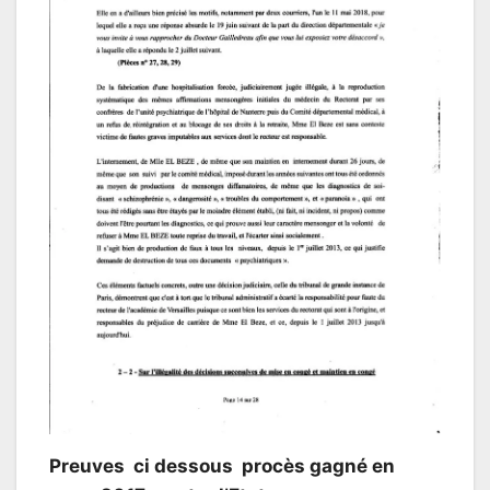
Preuves ci dessous procès gagné en