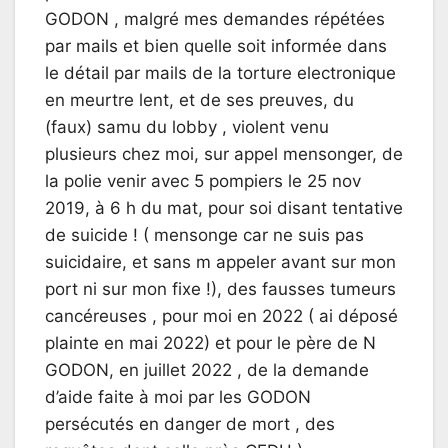
GODON , malgré mes demandes répétées
par mails et bien quelle soit informée dans
le détail par mails de la torture electronique
en meurtre lent, et de ses preuves, du
(faux) samu du lobby , violent venu
plusieurs chez moi, sur appel mensonger, de
la polie venir avec 5 pompiers le 25 nov
2019, à 6 h du mat, pour soi disant tentative
de suicide ! ( mensonge car ne suis pas
suicidaire, et sans m appeler avant sur mon
port ni sur mon fixe !), des fausses tumeurs
cancéreuses , pour moi en 2022 ( ai déposé
plainte en mai 2022) et pour le père de N
GODON, en juillet 2022 , de la demande
d’aide faite à moi par les GODON
persécutés en danger de mort , des