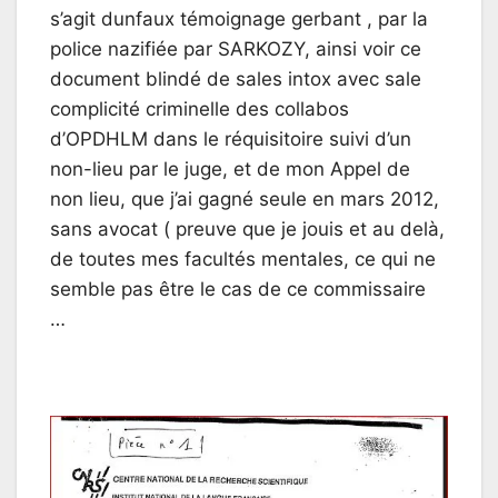
s’agit dunfaux témoignage gerbant , par la
police nazifiée par SARKOZY, ainsi voir ce
document blindé de sales intox avec sale
complicité criminelle des collabos
d’OPDHLM dans le réquisitoire suivi d’un
non-lieu par le juge, et de mon Appel de
non lieu, que j’ai gagné seule en mars 2012,
sans avocat ( preuve que je jouis et au delà,
de toutes mes facultés mentales, ce qui ne
semble pas être le cas de ce commissaire
…