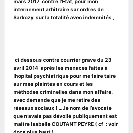
mars 2017 contre l’Etat, pour mon
internement arbitraire sur ordres de
Sarkozy. sur la totalité avec indemnités
,
ci dessous contre
courrier grave du 23
avril 2014 après les menaces faites à
lhopital psychiatrique pour me faire taire
sur mes plaintes en cours et les
méthodes criminelles dans mon affaire,
avec demande que je me retire des
réseaux sociaux ! ….le nom de l’avocate
que n’avais pas dévoilé publiquement est
maitre Isabelle COUTANT PEYRE ( cf : voir
docs plus haut )