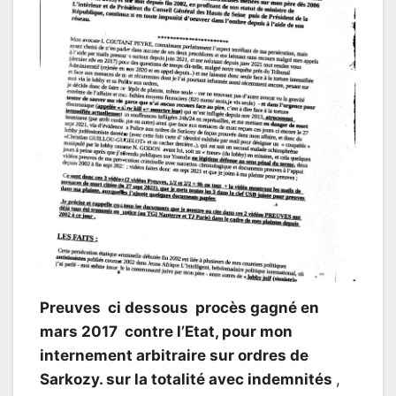
Preuves ci dessous procès gagné en
mars 2017 contre l’Etat, pour mon
internement arbitraire sur ordres de
Sarkozy. sur la totalité avec indemnités
,