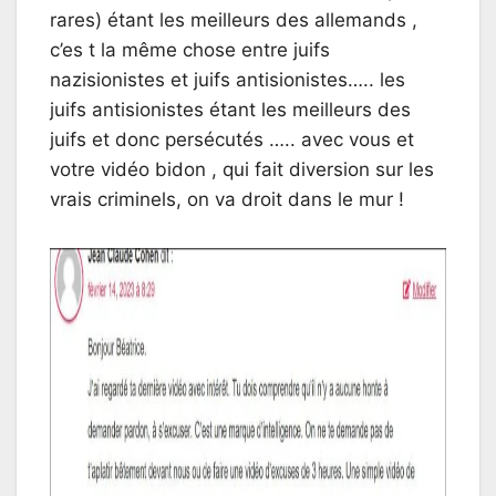
rares) étant les meilleurs des allemands ,
c’es t la même chose entre juifs
nazisionistes et juifs antisionistes….. les
juifs antisionistes étant les meilleurs des
juifs et donc persécutés ….. avec vous et
votre vidéo bidon , qui fait diversion sur les
vrais criminels, on va droit dans le mur !