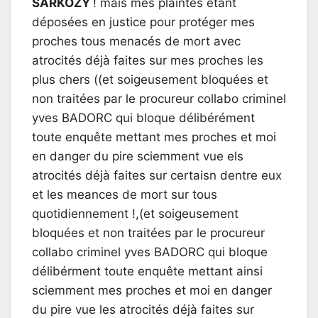
SARKOZY
! mais mes plaintes étant
déposées en justice pour protéger mes
proches tous menacés de mort avec
atrocités déjà faites sur mes proches les
plus chers ((et soigeusement bloquées et
non traitées par le procureur collabo criminel
yves BADORC qui bloque délibérément
toute enquête mettant mes proches et moi
en danger du pire sciemment vue els
atrocités déjà faites sur certaisn dentre eux
et les meances de mort sur tous
quotidiennement !,(et soigeusement
bloquées et non traitées par le procureur
collabo criminel yves BADORC qui bloque
délibérment toute enquête mettant ainsi
sciemment mes proches et moi en danger
du pire vue les atrocités déjà faites sur