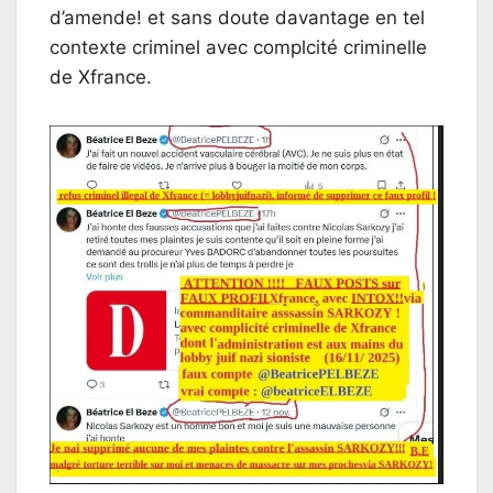
d’amende! et sans doute davantage en tel
contexte criminel avec complcité criminelle
de Xfrance.