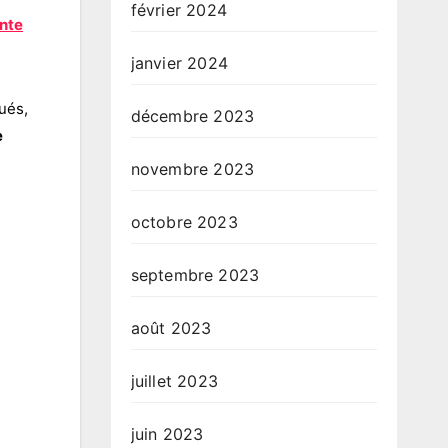
février 2024
ante
janvier 2024
qués,
décembre 2023
e
novembre 2023
octobre 2023
septembre 2023
août 2023
juillet 2023
juin 2023