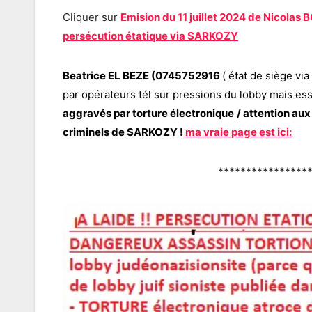
Cliquer sur
Emision du 11 juillet 2024 de Nicolas
persécution étatique via SARKOZY
Beatrice EL BEZE (0745752916
( état de siège vi
par opérateurs tél sur pressions du lobby mais 
aggravés par torture électronique
/ attention aux
criminels de SARKOZY !
ma vraie page est ici:
****************