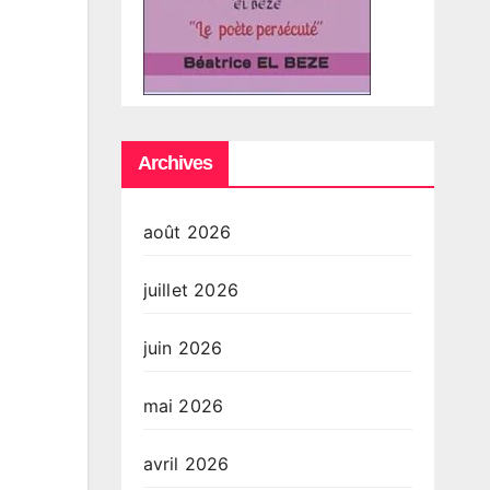
Archives
août 2026
juillet 2026
juin 2026
mai 2026
avril 2026