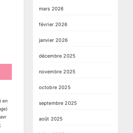
mars 2026
février 2026
janvier 2026
décembre 2025
novembre 2025
octobre 2025
é en
septembre 2025
age)
 avr
août 2025
;