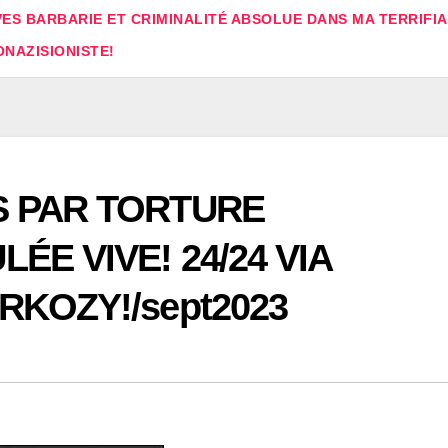
ES BARBARIE ET CRIMINALITÉ ABSOLUE DANS MA TERRIFI
ONAZISIONISTE!
 PAR TORTURE
E VIVE! 24/24 VIA
KOZY!/sept2023