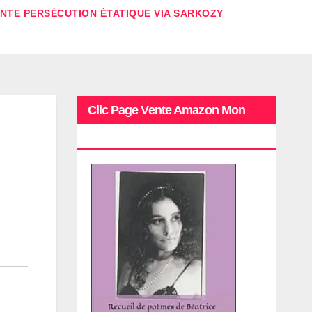
ANTE PERSÉCUTION ÉTATIQUE VIA SARKOZY
Clic Page Vente Amazon Mon
Recueil