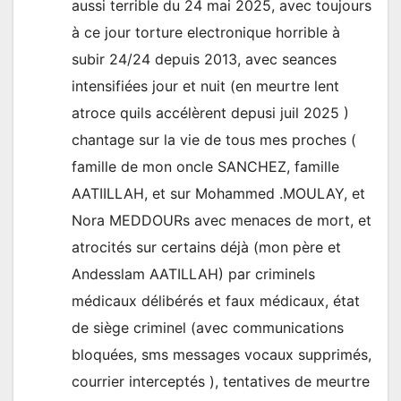
aussi terrible du 24 mai 2025, avec toujours
à ce jour torture electronique horrible à
subir 24/24 depuis 2013, avec seances
intensifiées jour et nuit (en meurtre lent
atroce quils accélèrent depusi juil 2025 )
chantage sur la vie de tous mes proches (
famille de mon oncle SANCHEZ, famille
AATIILLAH, et sur Mohammed .MOULAY, et
Nora MEDDOURs avec menaces de mort, et
atrocités sur certains déjà (mon père et
Andesslam AATILLAH) par criminels
médicaux délibérés et faux médicaux, état
de siège criminel (avec communications
bloquées, sms messages vocaux supprimés,
courrier interceptés ), tentatives de meurtre