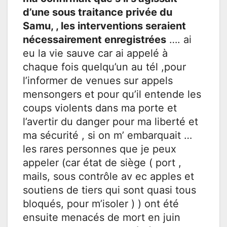
d’une sous traitance privée du
Samu, , les interventions seraient
nécessairement enregistrées
…. ai
eu la vie sauve car ai appelé à
chaque fois quelqu’un au tél ,pour
l’informer de venues sur appels
mensongers et pour qu’il entende les
coups violents dans ma porte et
l’avertir du danger pour ma liberté et
ma sécurité , si on m’ embarquait …
les rares personnes que je peux
appeler (car état de siège ( port ,
mails, sous contrôle av ec apples et
soutiens de tiers qui sont quasi tous
bloqués, pour m’isoler ) ) ont été
ensuite menacés de mort en juin