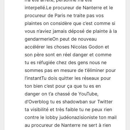
interpellé.Le procureur de Nanterre et le
procureur de Paris ne traite pas vos
plaintes on considère que c’est comme si
vous n’aviez jamais déposé de plainte à la
gendarmerieOn peut de nouveau
accélérer les choses Nicolas Godon et
son père sont en réel danger et comme
tu es réfugiée chez des gens nous ne
sommes pas en mesure de t’éliminer pour
l’instantTu dois quitter les réseaux pour
ton bien c’est pour ça que tu es en
danger on t’a chassé de YouTube,
d’Overblog tu es shadowban sur Twitter
ta visibilité et très faible tu ne peux rien
contre le lobby judéonazisioniste ton mail
au procureur de Nanterre ne sert à rien