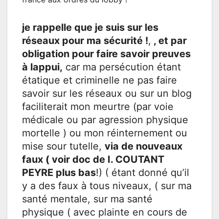
je rappelle que je suis sur les
réseaux pour ma sécurité !
,
, et par
obligation pour faire savoir preuves
à lappui,
car ma persécution étant
étatique et criminelle ne pas faire
savoir sur les réseaux ou sur un blog
faciliterait mon meurtre (par voie
médicale ou par agression physique
mortelle ) ou mon réinternement ou
mise sour tutelle,
via de nouveaux
faux ( voir doc de I. COUTANT
PEYRE plus bas
!) ( étant donné qu’il
y a des faux à tous niveaux, ( sur ma
santé mentale, sur ma santé
physique ( avec plainte en cours de