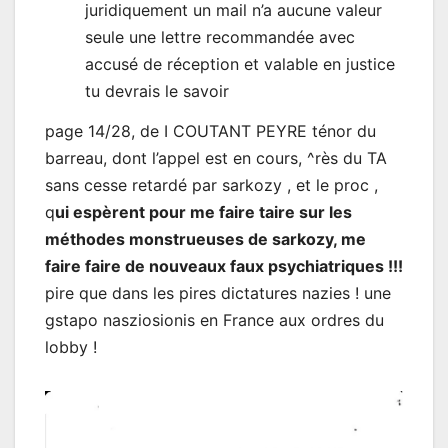
juridiquement un mail n’a aucune valeur
seule une lettre recommandée avec
accusé de réception et valable en justice
tu devrais le savoir
page 14/28, de I COUTANT PEYRE ténor du
barreau, dont l’appel est en cours, ^rès du TA
sans cesse retardé par sarkozy , et le proc ,
q
ui espèrent pour me faire taire sur les
méthodes monstrueuses de sarkozy, me
faire faire de nouveaux faux psychiatriques !!!
pire que dans les pires dictatures nazies ! une
gstapo nasziosionis en France aux ordres du
lobby !