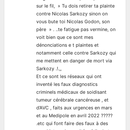
sur le fil, » Tu dois retirer ta plainte
contre Nicolas Sarkozy sinon on
vous bute toi Nicolas Godon, son
père » . ..te fatigue pas vermine, on
voit bien que ce sont mes
dénonciations e t plaintes et
notamment celle contre Sarkozy qui
me mettent en danger de mort via
Sarkozy .!.,,
Et ce sont les réseaux qui ont
inventé les faux diagnostics
criminels médicaux de soidisant
tumeur cérébrale cancéreuse , et
d’AVC , faits aux urgences en mars
et au Medipole en avril 2022 ?????
.etc qui font faire des faux à des