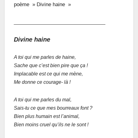
poème » Divine haine »
_________________________________
Divine haine
A toi qui me parles de haine,
Sache que c’est bien pire que ça !
Implacable est ce qui me mène,
Me donne ce courage- là !
A toi qui me parles du mal,
Sais-tu ce que mes bourreaux font ?
Bien plus humain est l’animal,
Bien moins cruel qu’ils ne le sont !