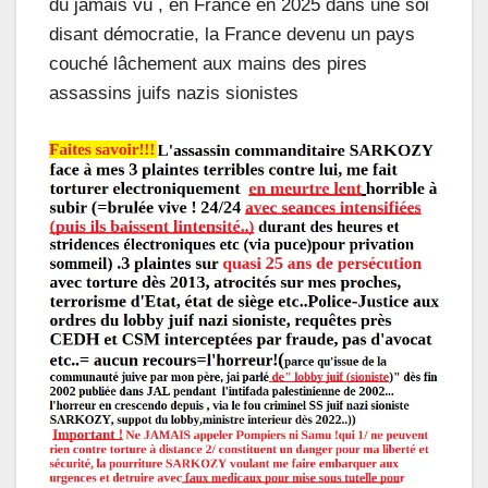
du jamais vu , en France en 2025 dans une soi
disant démocratie, la France devenu un pays
couché lâchement aux mains des pires
assassins juifs nazis sionistes