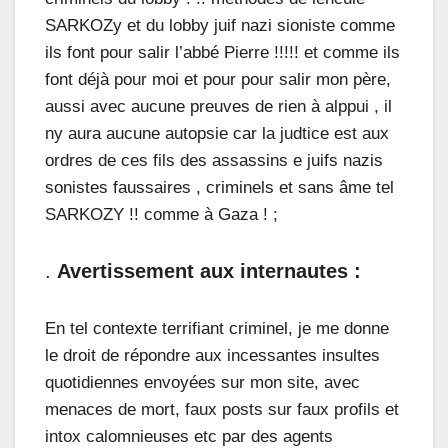
SARKOZy et du lobby juif nazi sioniste comme
ils font pour salir l’abbé Pierre !!!!! et comme ils
font déjà pour moi et pour pour salir mon père,
aussi avec aucune preuves de rien à alppui , il
ny aura aucune autopsie car la judtice est aux
ordres de ces fils des assassins e juifs nazis
sonistes faussaires , criminels et sans âme tel
SARKOZY !! comme à Gaza ! ;
.
Avertissement aux internautes :
En tel contexte terrifiant criminel, je me donne
le droit de répondre aux incessantes insultes
quotidiennes envoyées sur mon site, avec
menaces de mort, faux posts sur faux profils et
intox calomnieuses etc par des agents