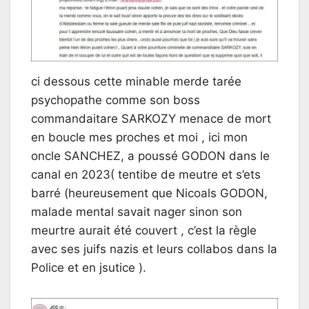
ci dessous cette minable merde tarée
psychopathe comme son boss
commandaitare SARKOZY menace de mort
en boucle mes proches et moi , ici mon
oncle SANCHEZ, a poussé GODON dans le
canal en 2023( tentibe de meutre et s’ets
barré (heureusement que Nicoals GODON,
malade mental savait nager sinon son
meurtre aurait été couvert , c’est la règle
avec ses juifs nazis et leurs collabos dans la
Police et en jsutice ).