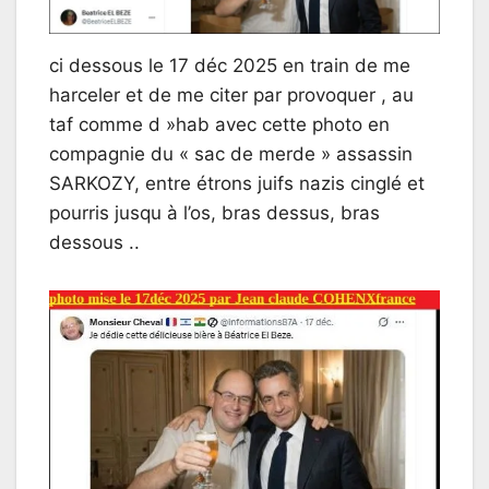
ci dessous le 17 déc 2025 en train de me
harceler et de me citer par provoquer , au
taf comme d »hab avec cette photo en
compagnie du « sac de merde » assassin
SARKOZY, entre étrons juifs nazis cinglé et
pourris jusqu à l’os, bras dessus, bras
dessous ..