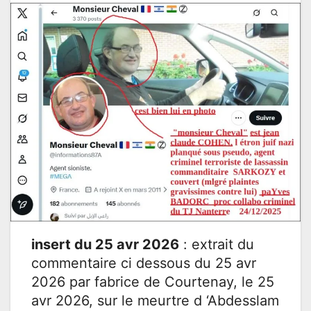
insert du 25 avr 2026
: extrait du
commentaire ci dessous du 25 avr
2026 par fabrice de Courtenay, le 25
avr 2026, sur le meurtre d ‘Abdesslam