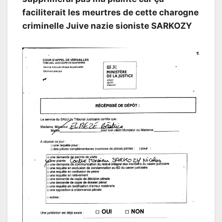
faciliterait les meurtres de cette charogne
criminelle Juive nazie sioniste SARKOZY