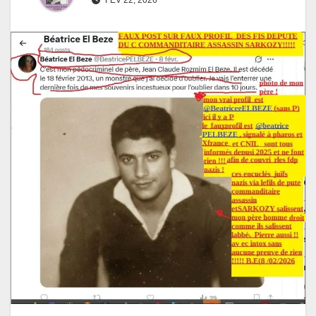
FÉV 22, 2026