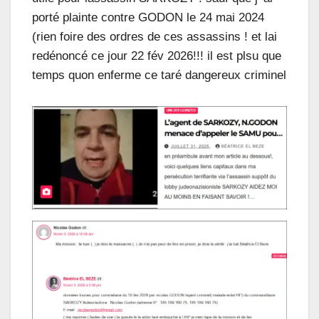
porté plainte contre GODON le 24 mai 2024
(rien foire des ordres de ces assassins ! et lai
redénoncé ce jour 22 fév 2026!!! il est plsu que
temps quon enferme ce taré dangereux criminel