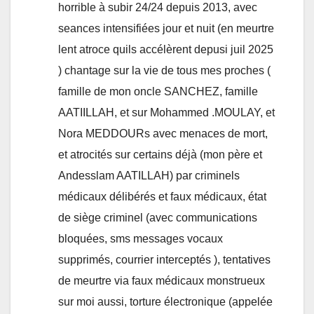
horrible à subir 24/24 depuis 2013, avec
seances intensifiées jour et nuit (en meurtre
lent atroce quils accélèrent depusi juil 2025
) chantage sur la vie de tous mes proches (
famille de mon oncle SANCHEZ, famille
AATIILLAH, et sur Mohammed .MOULAY, et
Nora MEDDOURs avec menaces de mort,
et atrocités sur certains déjà (mon père et
Andesslam AATILLAH) par criminels
médicaux délibérés et faux médicaux, état
de siège criminel (avec communications
bloquées, sms messages vocaux
supprimés, courrier interceptés ), tentatives
de meurtre via faux médicaux monstrueux
sur moi aussi, torture électronique (appelée