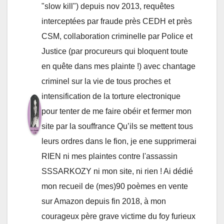
"slow kill") depuis nov 2013, requêtes
interceptées par fraude près CEDH et près
CSM, collaboration criminelle par Police et
Justice (par procureurs qui bloquent toute
en quête dans mes plainte !) avec chantage
criminel sur la vie de tous proches et
intensification de la torture electronique
pour tenter de me faire obéir et fermer mon
site par la souffrance Qu’ils se mettent tous
leurs ordres dans le fion, je ene supprimerai
RIEN ni mes plaintes contre l'assassin
SSSARKOZY ni mon site, ni rien ! Ai dédié
mon recueil de (mes)90 poèmes en vente
sur Amazon depuis fin 2018, à mon
courageux père grave victime du foy furieux