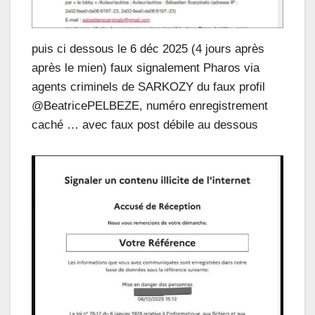
puis ci dessous le 6 déc 2025 (4 jours après
après le mien) faux signalement Pharos via
agents criminels de SARKOZY du faux profil
@BeatricePELBEZE, numéro enregistrement
caché … avec faux post débile au dessous