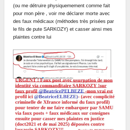
(ou me détruire physiquemement comme fait
pour mon père , voir me déclarer morte avec
des faux médicaux (méthodes très prisées par
le fils de pute SARKOZY) et casser ainsi mes
plaintes contre lui