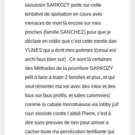
lassassin SARKOZY porte sur cette
tentative de spoliation en cours avec
menaces de mort là encore sur mes
proches (famille SANCHEZ) pour que je
déclare en vidéo que c’est cette merde dan
YUNES qui a écrit mes poèmes !(cesui est
archi faux bien sur) . Ce sont là certaines
des Méthodes de la pourriture SARKOZY
prêt à faire à buter 2 familles et plus, et qui
veut réiventer ma vie avec des intox et des
faus sur faux profils, et sales calomnies(
comme la cabale monstrueuse via lobby juif
nazi sioniste contre l’abbé Pierre, c'est à
dire sans preuves de rien pour arriver a
cacher toute ma persécution terrifiante qui