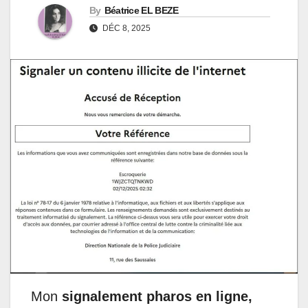
By
Béatrice EL BEZE
DÉC 8, 2025
Mon
signalement pharos en ligne,