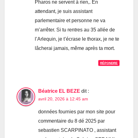
Pharos ne servent à rien,. En
attendant, je suis assistant
parlementaire et personne ne va
m’arrêter. Si tu rentres au 35 allée de
l’Arlequin, je t’écrase le thorax, je ne te
lâcherai jamais, même après ta mort.
RÉPONDRE
Béatrice EL BEZE
dit :
avril 20, 2026 à 12:45 am
données fournies par mon site pour
commentaire du 8 dé 2025 par
sebastien SCARPINATO , assistant