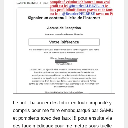
Le but , balancer des Intox en toute impunité y
compris pour me faire emabquarqué par SAMU
et pompierts avec des faux !!! pour ensuite via
des faux médicaux pour me mettre sous tuelle