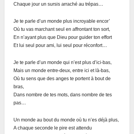
Chaque jour un sursis arraché au trépas…
Je te parle d’un monde plus incroyable encor’
Où tu vas marchant seul en affrontant ton sort,
En n’ayant plus que Dieu pour guider ton effort
Et lui seul pour ami, lui seul pour réconfort…
Je te parle d’un monde qui n’est plus d’ici-bas,
Mais un monde entre-deux, entre ici et là-bas,
Où tu sens que des anges te portent à bout de
bras,
Dans nombre de tes mots, dans nombre de tes
pas…
Un monde au bout du monde où tu n’es déjà plus,
A chaque seconde le pire est attendu