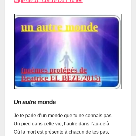
page 48-51) contre Dan Yunes
Un autr
e monde
Je te parle d’un monde que tu ne connais pas,
Un pied dans cette vie, l’autre dans l’au-delà,
Où la mort est présente à chacun de tes pas,