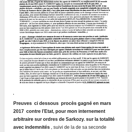
Preuves ci dessous procès gagné en mars
2017 contre l’Etat, pour mon internement
arbitraire sur ordres de Sarkozy. sur la totalité
avec indemnités
, suivi de la de sa seconde