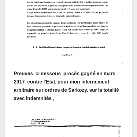
Preuves ci dessous procès gagné en mars
2017 contre l’Etat, pour mon internement
arbitraire sur ordres de Sarkozy. sur la totalité
avec indemnités
,