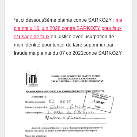
*et ci dessous3ème plainte contre SARKOZY :
ma
plainte u 16 juin 2028 contre SARKOZY pour faux
et usage de faux
en justice avec usurpation de
mon identité pour tenter de faire supprimer par
fraude ma plainte du 07 co 2021contre SARKOZY