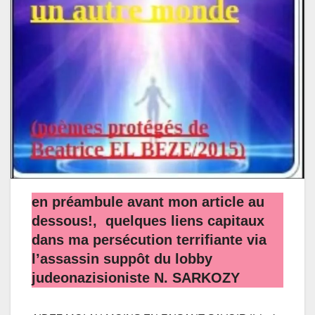
en préambule avant mon article au
dessous!, quelques liens capitaux
dans ma persécution terrifiante via
l’assassin suppôt du lobby
judeonazisioniste N. SARKOZY