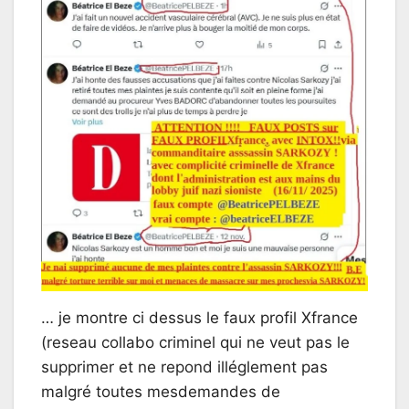
… je montre ci dessus le faux profil Xfrance
(reseau collabo criminel qui ne veut pas le
supprimer et ne repond illéglement pas
malgré toutes mesdemandes de