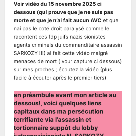
Voir vidéo du 15 novembre 2025 ci
dessous (qui prouve que je ne suis pas
morte et que je n’ai fait aucun AVC
et que
nai pas le coté droit paralysé comme le
racontent ces fdp juifs nazis sionistes
agents criminels du commanditaire assassin
SARKOZY !!!) ai fait cette vidéo malgré
menaces de mort ( vour capture ci dessous)
sur mes proches ; écoutez la vidéo (plus
facile à écouter après le premier tiers)
en préambule avant mon article au
dessous!, voici quelques liens
capitaux dans ma persécution
terrifiante via l’assassin et
tortionnaire suppôt du lobby