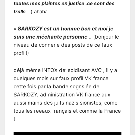
toutes mes plaintes en justice .ce sont des
trolls
.. ) ahaha
«
SARKOZY est un homme bon et moi je
suis une méchante personne
.. (bonjour le
niveau de connerie des posts de ce faux
profil!)
déjà même iNTOX de’ soidisant AVC , il y a
quelques mois sur faux profil VK france
cette fois par la bande sognsiée de
SARKOZY, administration VK france aux
aussi mains des juifs nazis sionistes, come
tous les reeaux français et comme la France
!