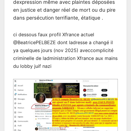
dexpression même avec plaintes déposées
en justice et danger réel de mort ou du pire
dans persécution terrifiante, étatique .
ci dessous faux profil Xfrance actuel
@BeatricePELBEZE dont ladresse a changé il
ya quelques jours (nov 2025) aveccomplicité
criminelle de ladministration Xfrance aux mains
du lobby juif nazi