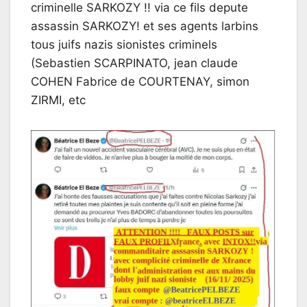
criminelle SARKOZY !! via ce fils depute
assassin SARKOZY! et ses agents larbins
tous juifs nazis sionistes criminels
(Sebastien SCARPINATO, jean claude
COHEN Fabrice de COURTENAY, simon
ZIRMI, etc