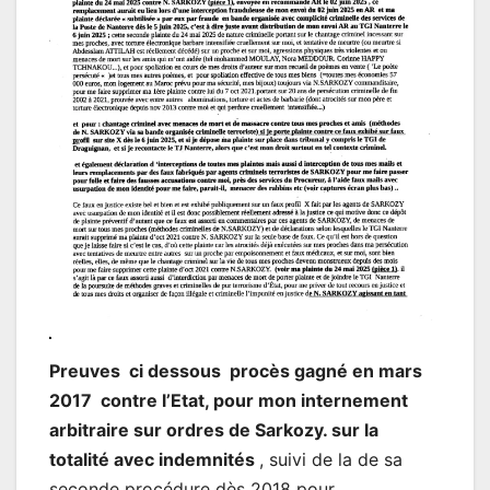
Preuves ci dessous procès gagné en mars
2017 contre l’Etat, pour mon internement
arbitraire sur ordres de Sarkozy. sur la
totalité avec indemnités
, suivi de la de sa
seconde procédure dès 2018 pour