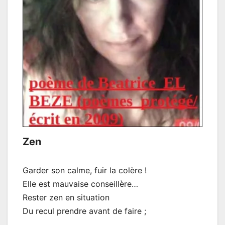
Zen
Garder son calme, fuir la colère !
Elle est mauvaise conseillère…
Rester zen en situation
Du recul prendre avant de faire ;