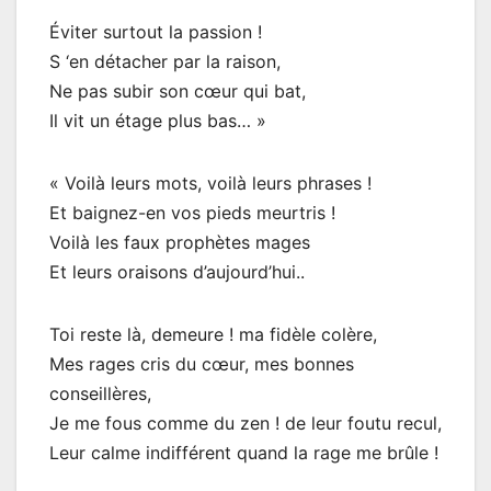
Éviter surtout la passion !
S ‘en détacher par la raison,
Ne pas subir son cœur qui bat,
Il vit un étage plus bas… »
« Voilà leurs mots, voilà leurs phrases !
Et baignez-en vos pieds meurtris !
Voilà les faux prophètes mages
Et leurs oraisons d’aujourd’hui..
Toi reste là, demeure ! ma fidèle colère,
Mes rages cris du cœur, mes bonnes
conseillères,
Je me fous comme du zen ! de leur foutu recul,
Leur calme indifférent quand la rage me brûle !