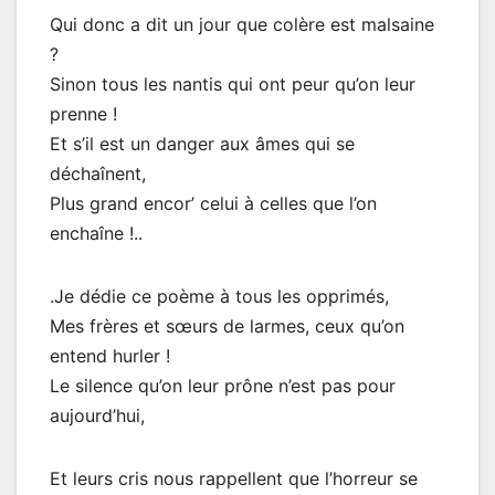
Qui donc a dit un jour que colère est malsaine
?
Sinon tous les nantis qui ont peur qu’on leur
prenne !
Et s’il est un danger aux âmes qui se
déchaînent,
Plus grand encor’ celui à celles que l’on
enchaîne !..
.Je dédie ce poème à tous les opprimés,
Mes frères et sœurs de larmes, ceux qu’on
entend hurler !
Le silence qu’on leur prône n’est pas pour
aujourd’hui,
Et leurs cris nous rappellent que l’horreur se