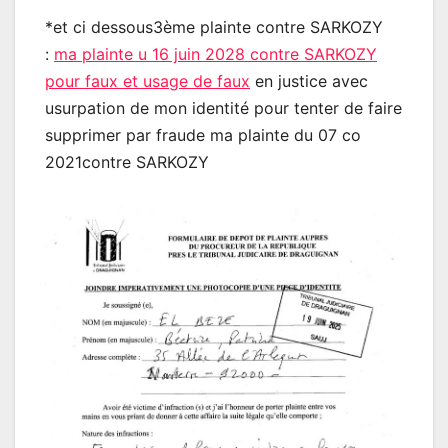
*et ci dessous3ème plainte contre SARKOZY
:
ma plainte u 16 juin 2028 contre SARKOZY
pour faux et usage de faux
en justice avec
usurpation de mon identité pour tenter de faire
supprimer par fraude ma plainte du 07 co
2021contre SARKOZY